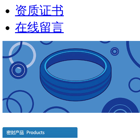
资质证书
在线留言