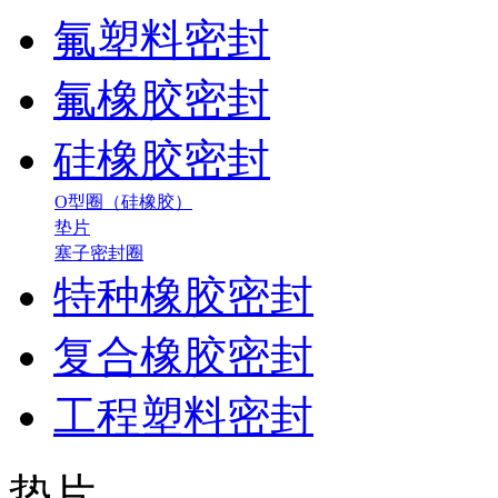
氟塑料密封
氟橡胶密封
硅橡胶密封
O型圈（硅橡胶）
垫片
塞子密封圈
特种橡胶密封
复合橡胶密封
工程塑料密封
垫片