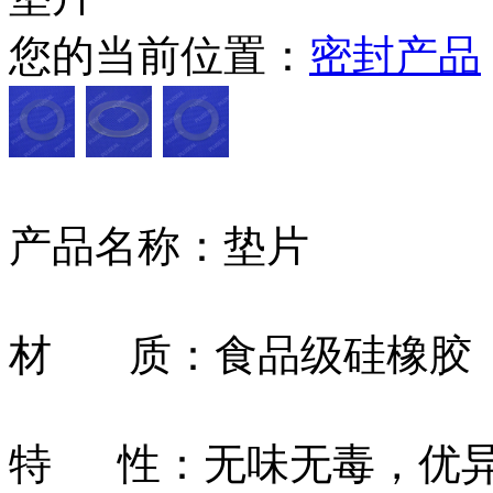
您的当前位置：
密封产品
产品名称：垫片
材 质：食品级硅橡胶
特 性：无味无毒，优异