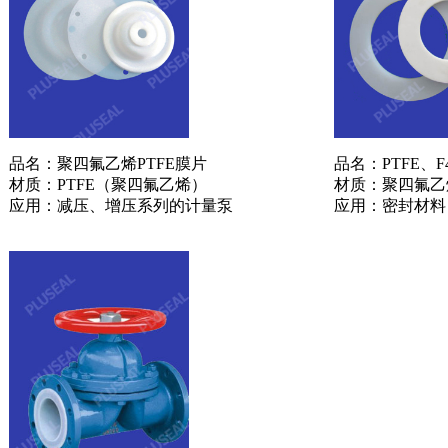
品名：
聚四氟乙烯PTFE膜片
品名：
PTFE、
材质：
PTFE（聚四氟乙烯）
材质：
聚四氟乙烯
应用：
减压、增压系列的计量泵
应用：
密封材料